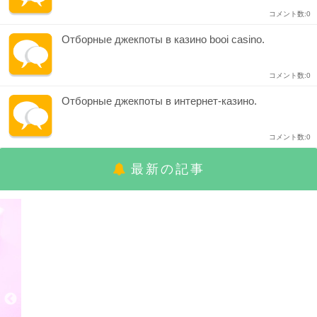
コメント数:0
Отборные джекпоты в казино booi casino.
コメント数:0
Отборные джекпоты в интернет-казино.
コメント数:0
最新の記事