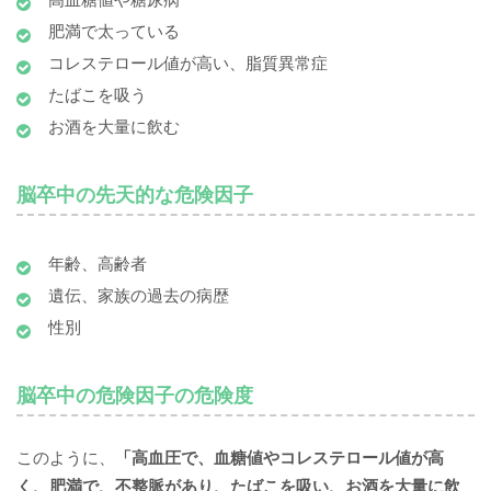
肥満で太っている
コレステロール値が高い、脂質異常症
たばこを吸う
お酒を大量に飲む
脳卒中の先天的な危険因子
年齢、高齢者
遺伝、家族の過去の病歴
性別
脳卒中の危険因子の危険度
このように、
「高血圧で、血糖値やコレステロール値が高
く、肥満で、不整脈があり、たばこを吸い、お酒を大量に飲