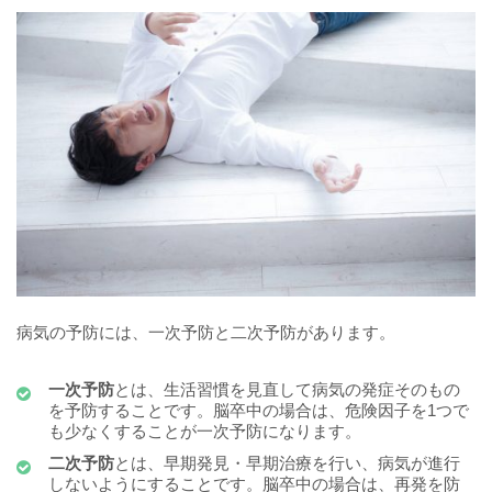
病気の予防には、一次予防と二次予防があります。
一次予防
とは、生活習慣を見直して病気の発症そのもの
を予防することです。脳卒中の場合は、危険因子を1つで
も少なくすることが一次予防になります。
二次予防
とは、早期発見・早期治療を行い、病気が進行
しないようにすることです。脳卒中の場合は、再発を防