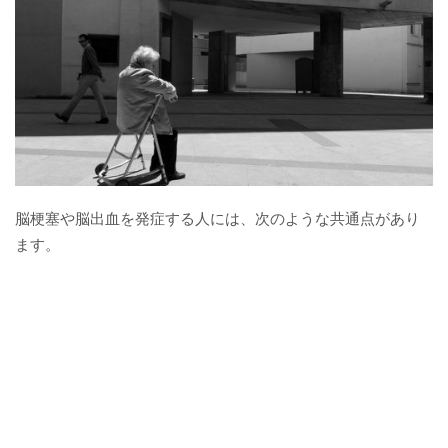
脳梗塞や脳出血を発症する人には、次のような共通点があり
ます。