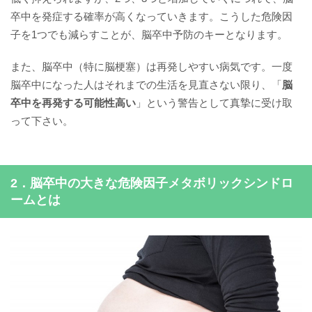
卒中を発症する確率が高くなっていきます。こうした危険因
子を1つでも減らすことが、脳卒中予防のキーとなります。
また、脳卒中（特に脳梗塞）は再発しやすい病気です。一度
脳卒中になった人はそれまでの生活を見直さない限り、「
脳
卒中を再発する可能性高い
」という警告として真摯に受け取
って下さい。
2．脳卒中の大きな危険因子メタボリックシンドロ
ームとは