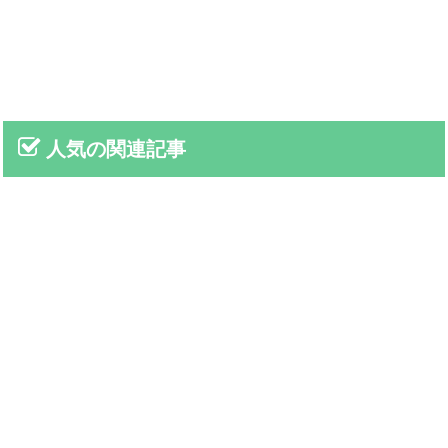
人気の関連記事