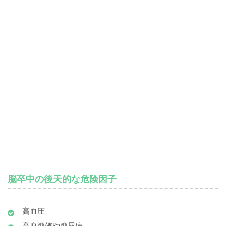
脳卒中の後天的な危険因子
高血圧
高血糖値や糖尿病