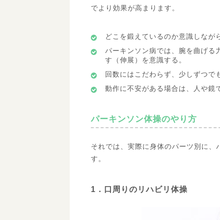
でより効果が高まります。
どこを鍛えているのか意識しなが
パーキンソン病では、腕を曲げる
す（伸展）を意識する。
回数にはこだわらず、少しずつで
動作に不安がある場合は、人や鏡
パーキンソン体操のやり方
それでは、実際に身体のパーツ別に、
す。
1．口周りのリハビリ体操