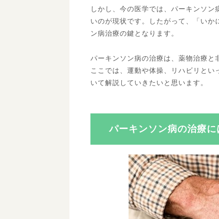
しかし、今の医学では、パーキンソン
いのが現状です。したがって、「いか
ン病治療の鍵となります。
パーキンソン病の治療は、薬物治療と
ここでは、運動や体操、リハビリとい
いて解説していきたいと思います。
パーキンソン病の治療に