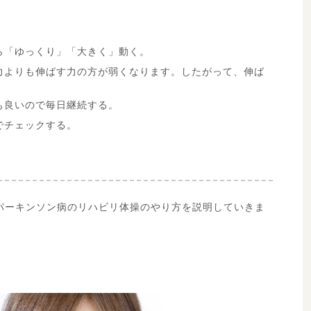
ら「ゆっくり」「大きく」動く。
力よりも伸ばす力の方が弱くなります。したがって、伸ば
も良いので毎日継続する。
でチェックする。
パーキンソン病のリハビリ体操のやり方を説明していきま