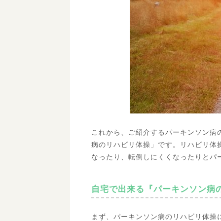
これから、ご紹介するパーキンソン病
病のリハビリ体操」です。リハビリ体
なったり、転倒しにくくなったりとパ
自宅で出来る『パーキンソン病
まず、パーキンソン病のリハビリ体操