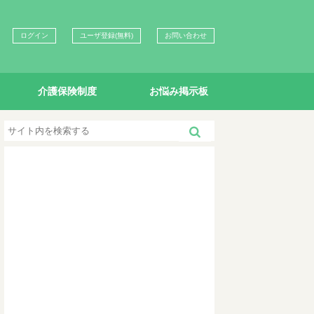
ログイン
ユーザ登録(無料)
お問い合わせ
介護保険制度
お悩み掲示板