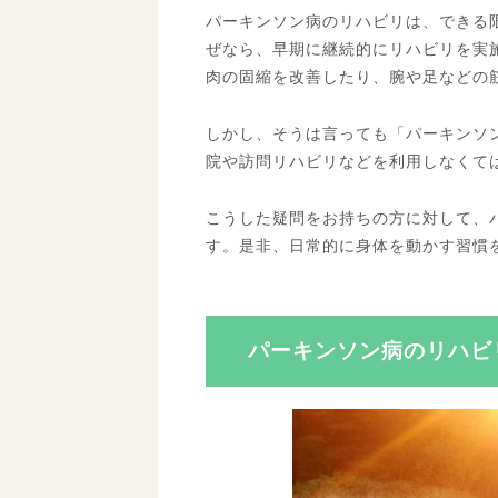
パーキンソン病のリハビリは、できる
ぜなら、早期に継続的にリハビリを実
肉の固縮を改善したり、腕や足などの
しかし、そうは言っても「パーキンソ
院や訪問リハビリなどを利用しなくて
こうした疑問をお持ちの方に対して、
す。是非、日常的に身体を動かす習慣
パーキンソン病のリハビ