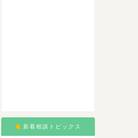
新着相談トピックス