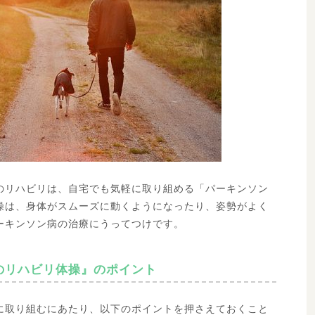
のリハビリは、自宅でも気軽に取り組める「パーキンソン
操は、身体がスムーズに動くようになったり、姿勢がよく
ーキンソン病の治療にうってつけです。
のリハビリ体操』のポイント
に取り組むにあたり、以下のポイントを押さえておくこと