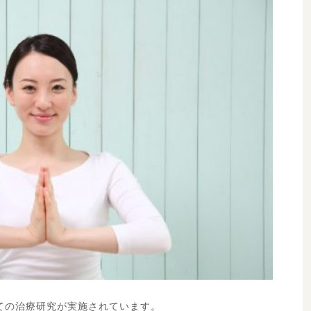
ての治療研究が実施されています。