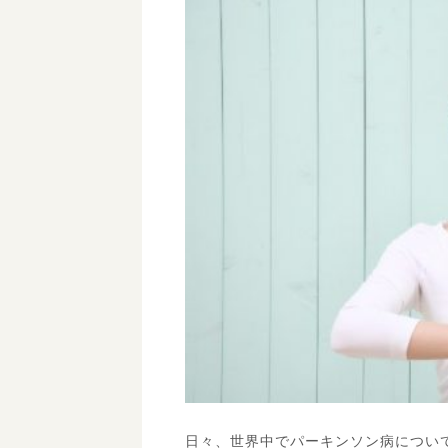
日々、世界中でパーキンソン病につい