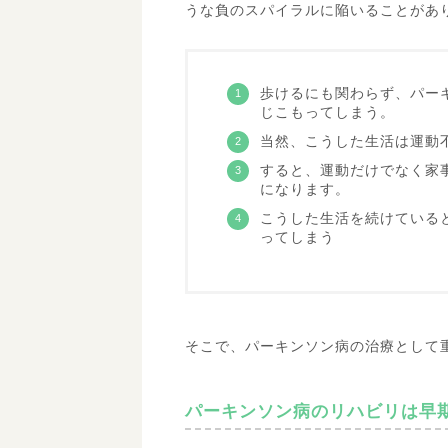
うな負のスパイラルに陥いることがあ
歩けるにも関わらず、パー
じこもってしまう。
当然、こうした生活は運動
すると、運動だけでなく家
になります。
こうした生活を続けている
ってしまう
そこで、パーキンソン病の治療として
パーキンソン病のリハビリは早