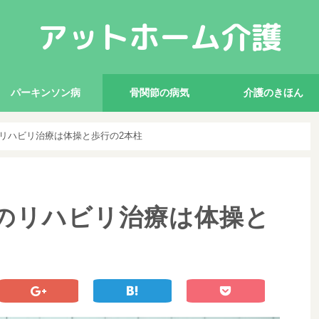
アットホーム介護
パーキンソン病
骨関節の病気
介護のきほん
リハビリ治療は体操と歩行の2本柱
のリハビリ治療は体操と