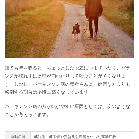
誰でも年を取ると、ちょっとした段差につまずいたり、バラ
ンスが取れずに姿勢が崩れたりして転ぶことが多くなりま
す。しかし、パーキンソン病の患者さんは、健康な方よりも
転倒する割合は格段に高くなっています。
パーキンソン病の方が転びやすい原因としては、次のような
ことが考えられます。
運動症状
筋強剛・筋固縮や姿勢反射障害といった運動症状