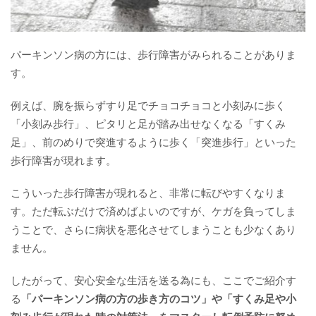
パーキンソン病の方には、歩行障害がみられることがありま
す。
例えば、腕を振らずすり足でチョコチョコと小刻みに歩く
「小刻み歩行」、ピタリと足が踏み出せなくなる「すくみ
足」、前のめりで突進するように歩く「突進歩行」といった
歩行障害が現れます。
こういった歩行障害が現れると、非常に転びやすくなりま
す。ただ転ぶだけで済めばよいのですが、ケガを負ってしま
うことで、さらに病状を悪化させてしまうことも少なくあり
ません。
したがって、安心安全な生活を送る為にも、ここでご紹介す
る
「パーキンソン病の方の歩き方のコツ」や「すくみ足や小