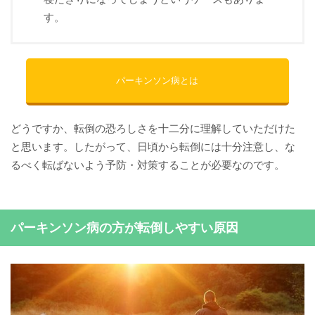
す。
パーキンソン病とは
どうですか、転倒の恐ろしさを十二分に理解していただけた
と思います。したがって、日頃から転倒には十分注意し、な
るべく転ばないよう予防・対策することが必要なのです。
パーキンソン病の方が転倒しやすい原因