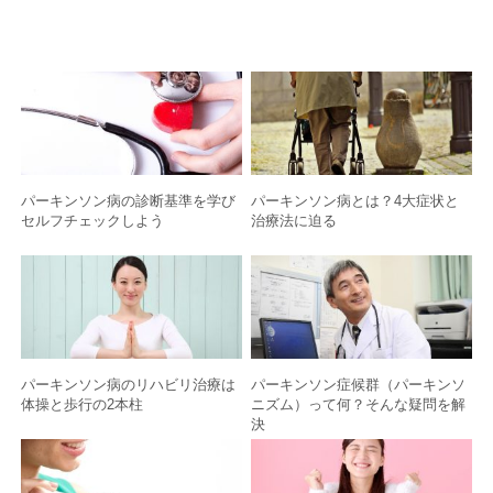
パーキンソン病の診断基準を学び
パーキンソン病とは？4大症状と
セルフチェックしよう
治療法に迫る
パーキンソン病のリハビリ治療は
パーキンソン症候群（パーキンソ
体操と歩行の2本柱
ニズム）って何？そんな疑問を解
決