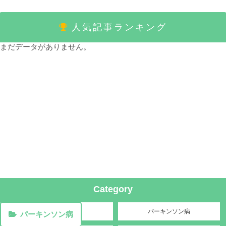
人気記事ランキング
まだデータがありません。
Category
アルツハイマー
パーキンソン病
パーキンソン病