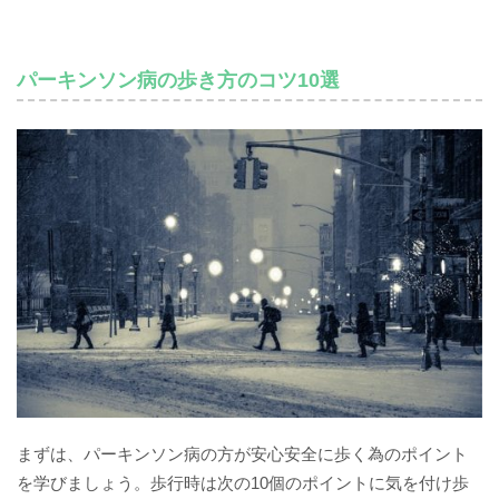
パーキンソン病の歩き方のコツ10選
まずは、パーキンソン病の方が安心安全に歩く為のポイント
を学びましょう。歩行時は次の10個のポイントに気を付け歩