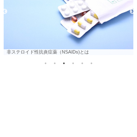
生物学的製剤とは