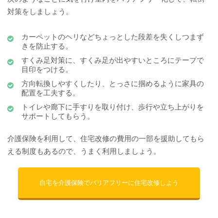
対策をしましょう。
カーペットのヘリなどちょっとした段差を失くしつまず
きを防止する。
すくみ足対策に、すくみ足が出やすいところにテープで
目印をつける。
方向転換しやすくしたり、とっさに掴めるように家具の
配置を工夫する。
トイレや廊下に手すりを取り付け、歩行や立ち上がりを
サポートしてもらう。
介護保険を利用して、住宅改修の費用の一部を援助してもら
える制度もあるので、うまく利用しましょう。
自宅を介護保険でバリアフリーに住宅改修しよう