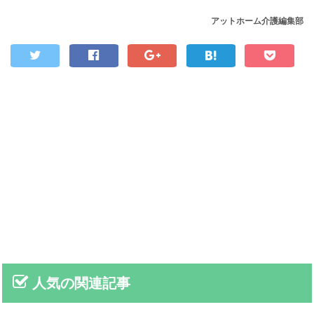
アットホーム介護編集部
人気の関連記事