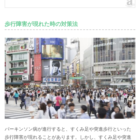
歩行障害が現れた時の対策法
パーキンソン病が進行すると、すくみ足や突進歩行といった
歩行障害が現れることがあります。しかし、すくみ足や突進